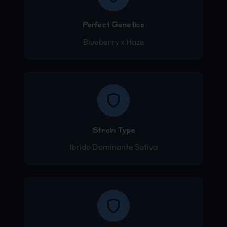
Perfect Genetics
Blueberry x Haze
Strain Type
Ibrido Dominante Sativa