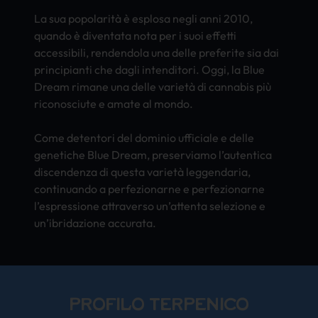
La sua popolarità è esplosa negli anni 2010,
quando è diventata nota per i suoi effetti
accessibili, rendendola una delle preferite sia dai
principianti che dagli intenditori. Oggi, la Blue
Dream rimane una delle varietà di cannabis più
riconosciute e amate al mondo.
Come detentori del dominio ufficiale e delle
genetiche Blue Dream, preserviamo l’autentica
discendenza di questa varietà leggendaria,
continuando a perfezionarne e perfezionarne
l’espressione attraverso un’attenta selezione e
un’ibridazione accurata.
PROFILO TERPENICO