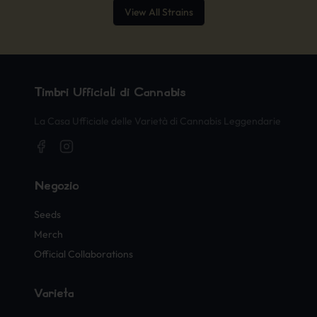
View All Strains
Timbri Ufficiali di Cannabis
La Casa Ufficiale delle Varietà di Cannabis Leggendarie
Negozio
Seeds
Merch
Official Collaborations
Varietà