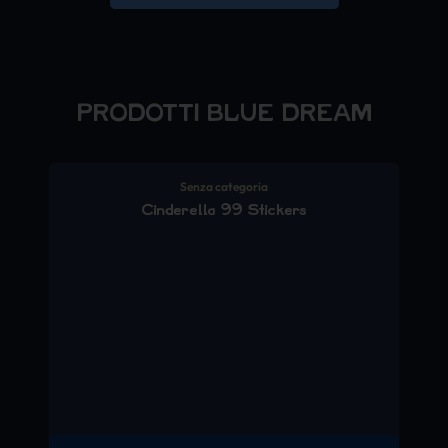
PRODOTTI BLUE DREAM
Senza categoria
Cinderella 99 Stickers