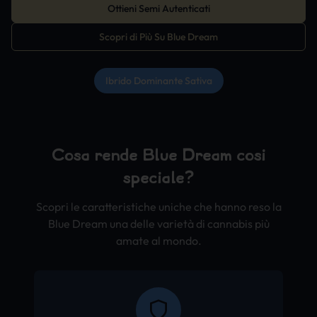
Ottieni Semi Autenticati
Scopri di Più Su Blue Dream
Ibrido Dominante Sativa
Cosa rende Blue Dream così
speciale?
Scopri le caratteristiche uniche che hanno reso la
Blue Dream una delle varietà di cannabis più
amate al mondo.