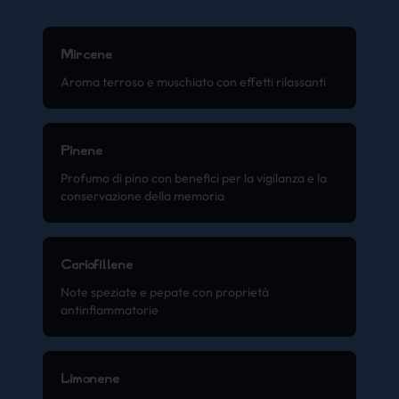
Mircene
Aroma terroso e muschiato con effetti rilassanti
Pinene
Profumo di pino con benefici per la vigilanza e la
conservazione della memoria
Cariofillene
Note speziate e pepate con proprietà
antinfiammatorie
Limonene