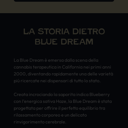
LA STORIA DIETRO
BLUE DREAM
La Blue Dream è emersa dalla scena della
cannabis terapeutica in California nei primi anni
2000, diventando rapidamente una delle varietà
più ricercate nei dispensari di tutto lo stato.
Creata incrociando la saporita indica Blueberry
con l’energica sativa Haze, la Blue Dream è stata
progettata per offrire il perfetto equilibrio tra
rilassamento corporeo e un delicato
rinvigorimento cerebrale.